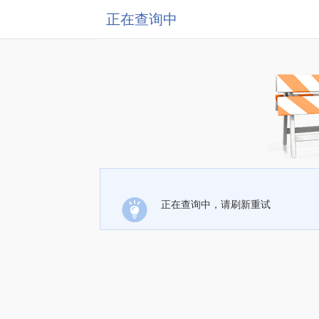
正在查询中
正在查询中，请刷新重试