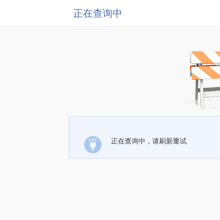
正在查询中
正在查询中，请刷新重试